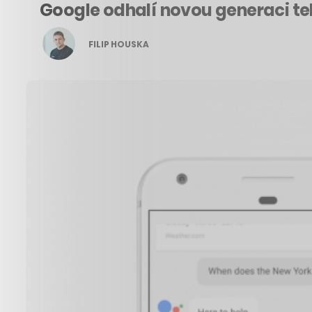
Google odhalí novou generaci tel
FILIP HOUSKA