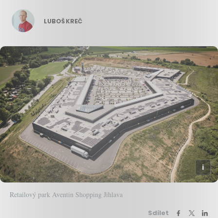
LUBOŠ KREČ
Retailový park Aventin Shopping Jihlava
Sdílet