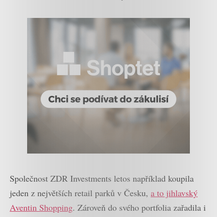
Společnost ZDR Investments letos například koupila
jeden z největších retail parků v Česku,
a to jihlavský
Aventin Shopping
. Zároveň do svého portfolia zařadila i