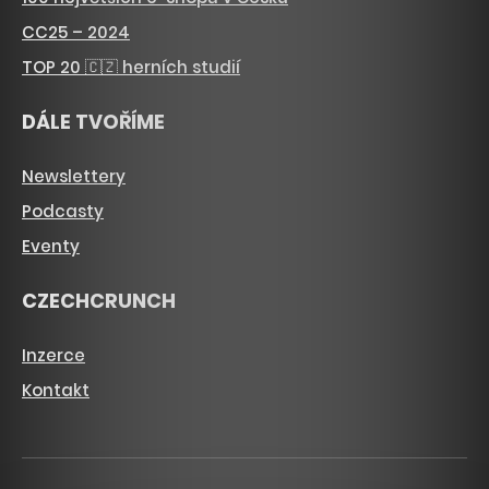
CC25 – 2024
TOP 20 🇨🇿 herních studií
DÁLE TVOŘÍME
Newslettery
Podcasty
Eventy
CZECHCRUNCH
Inzerce
Kontakt