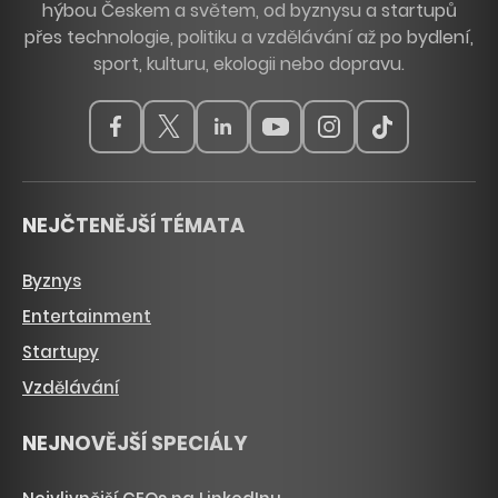
hýbou Českem a světem, od byznysu a startupů
přes technologie, politiku a vzdělávání až po bydlení,
sport, kulturu, ekologii nebo dopravu.
NEJČTENĚJŠÍ TÉMATA
Byznys
Entertainment
Startupy
Vzdělávání
NEJNOVĚJŠÍ SPECIÁLY