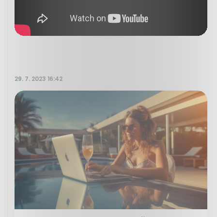
29. 7. 2023 16:42