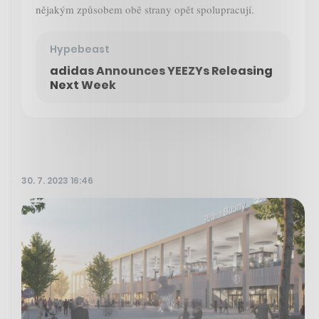
nějakým způsobem obě strany opět spolupracují.
Hypebeast
adidas Announces YEEZYs Releasing
Next Week
30. 7. 2023 16:46