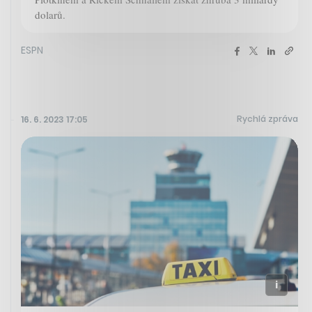
dolarů.
ESPN
Rychlá zpráva
16. 6. 2023 17:05