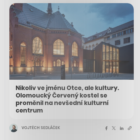
Nikoliv ve jménu Otce, ale kultury.
Olomoucký Červený kostel se
proměnil na nevšední kulturní
centrum
VOJTĚCH SEDLÁČEK