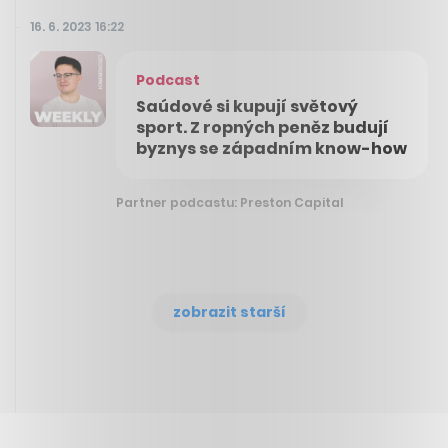
16. 6. 2023 16:22
Podcast
Saúdové si kupují světový
sport. Z ropných peněz budují
byznys se západním know-how
Partner podcastu: Preston Capital
zobrazit starší