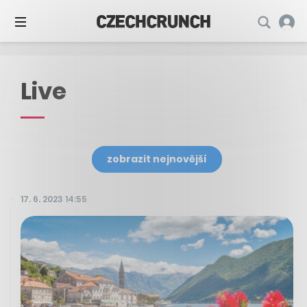
Live
zobrazit nejnovější
17. 6. 2023 14:55