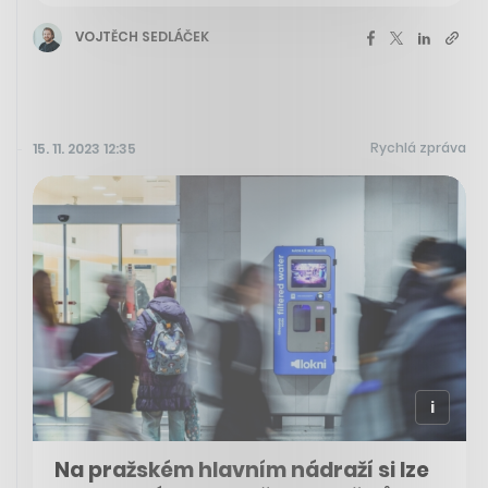
VOJTĚCH SEDLÁČEK
Rychlá zpráva
15. 11. 2023 12:35
Na pražském hlavním nádraží si lze