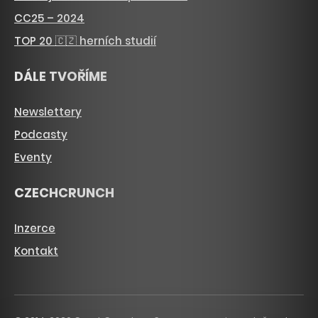
CC25 – 2024
TOP 20 🇨🇿 herních studií
DÁLE TVOŘÍME
Newslettery
Podcasty
Eventy
CZECHCRUNCH
Inzerce
Kontakt