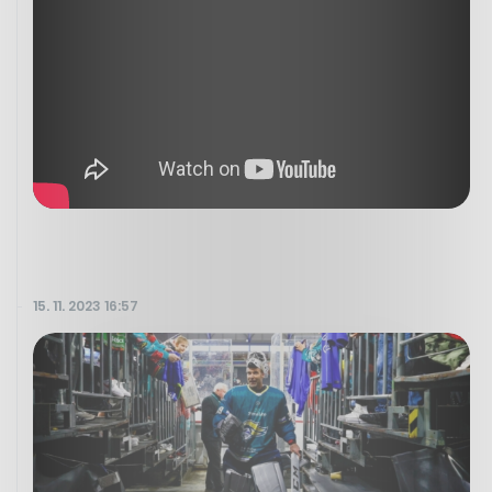
15. 11. 2023 16:57