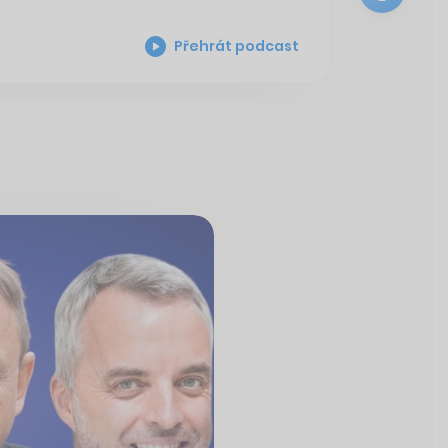
Přehrát podcast