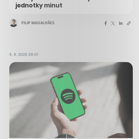
jednotky minut
FILIP MAGALHÃES
5. 8. 2025 08:01