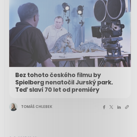
Bez tohoto českého filmu by
Spielberg nenatočil Jurský park.
Teď slaví 70 let od premiéry
TOMÁŠ CHLEBEK