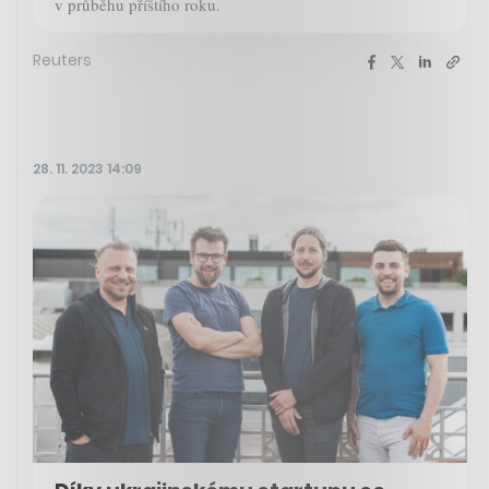
v průběhu příštího roku.
Reuters
28. 11. 2023 14:09