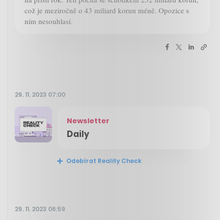
což je meziročně o 43 miliard korun méně. Opozice s
ním nesouhlasí.
29. 11. 2023 07:00
Newsletter
Daily
Odebírat Reality Check
29. 11. 2023 06:59