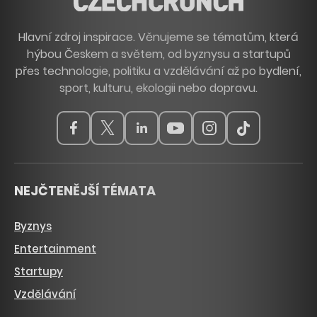
Hlavní zdroj inspirace. Věnujeme se tématům, která
hýbou Českem a světem, od byznysu a startupů
přes technologie, politiku a vzdělávání až po bydlení,
sport, kulturu, ekologii nebo dopravu.
NEJČTENĚJŠÍ TÉMATA
Byznys
Entertainment
Startupy
Vzdělávání