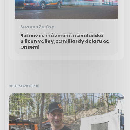
Seznam Zprávy
Rožnov se má změnit na valašské
Silicon Valley, za miliardy dolarů od
Onsemi
30. 6. 2024 09:00