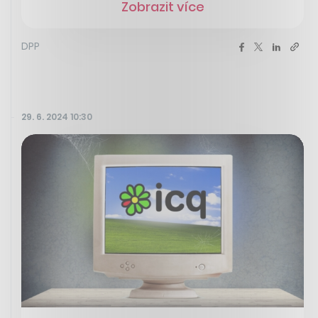
Zobrazit více
DPP
29. 6. 2024 10:30