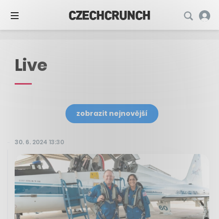
Live
zobrazit nejnovější
30. 6. 2024 13:30