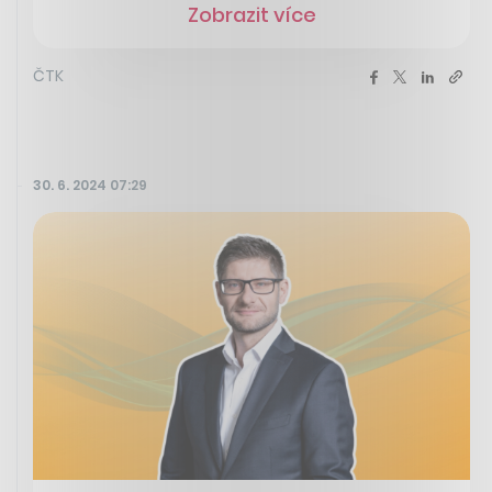
Zobrazit více
ČTK
30. 6. 2024 07:29