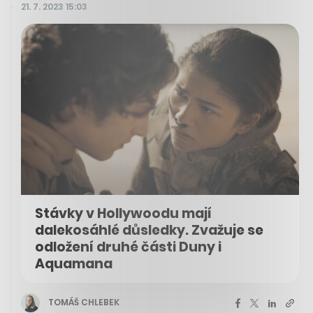
21. 7. 2023 15:03
Stávky v Hollywoodu mají
dalekosáhlé důsledky. Zvažuje se
odložení druhé části Duny i
Aquamana
TOMÁŠ CHLEBEK