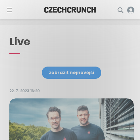
Live
zobrazit nejnovější
22. 7. 2023 16:20