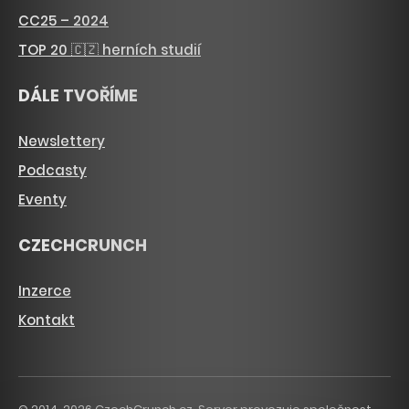
CC25 – 2024
TOP 20 🇨🇿 herních studií
DÁLE TVOŘÍME
Newslettery
Podcasty
Eventy
CZECHCRUNCH
Inzerce
Kontakt