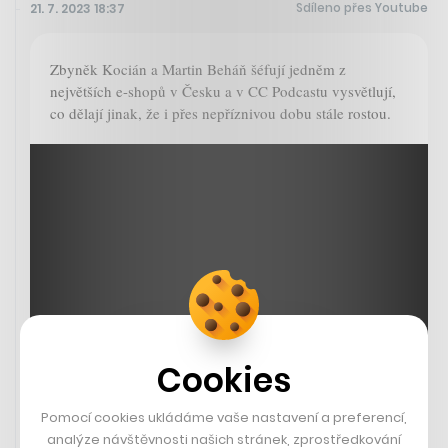
Sdíleno přes Youtube
21. 7. 2023 18:37
Zbyněk Kocián a Martin Beháň šéfují jedněm z
největších e-shopů v Česku a v CC Podcastu vysvětlují,
co dělají jinak, že i přes nepříznivou dobu stále rostou.
Cookies
Pomocí cookies ukládáme vaše nastavení a preferencí,
analýze návštěvnosti našich stránek, zprostředkování