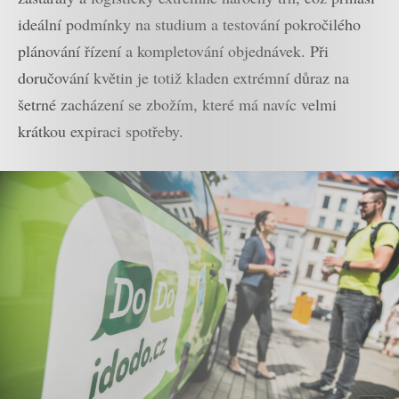
ideální podmínky na studium a testování pokročilého
plánování řízení a kompletování objednávek. Při
doručování květin je totiž kladen extrémní důraz na
šetrné zacházení se zbožím, které má navíc velmi
krátkou expiraci spotřeby.