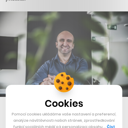
Cookies
Mario Megela, CEO Atoto
Pomocí cookies ukládáme vaše nastavení a preferencí,
analýze návštěvnosti našich stránek, zprostředkování
funkcí sociálních médií a k personalizaci obsahu …
Číst