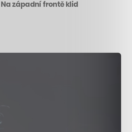
 Na západní frontě klid