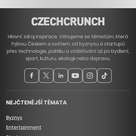
Hlavní zdroj inspirace. Věnujeme se tématům, která
hýbou Českem a světem, od byznysu a startupů
přes technologie, politiku a vzdělávání až po bydlení,
sport, kulturu, ekologii nebo dopravu.
NEJČTENĚJŠÍ TÉMATA
Byznys
Entertainment