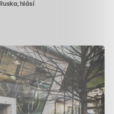
Ruska, hlásí