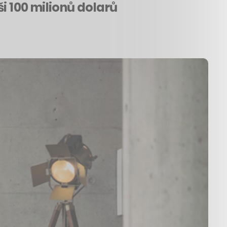
i 100 milionů dolarů