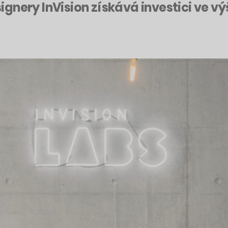
nery InVision získává investici ve výš