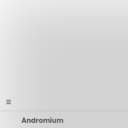
Andromium