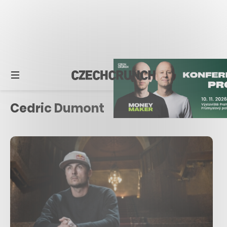
Cedric Dumont