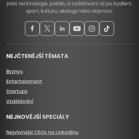
přes technologie, politiku a vzdělávání až po bydlení,
sport, kulturu, ekologii nebo dopravu.
NEJČTENĚJŠÍ TÉMATA
Byznys
Entertainment
Startupy
Vzdělávání
NEJNOVĚJŠÍ SPECIÁLY
Nejvlivnější CEOs na LinkedInu