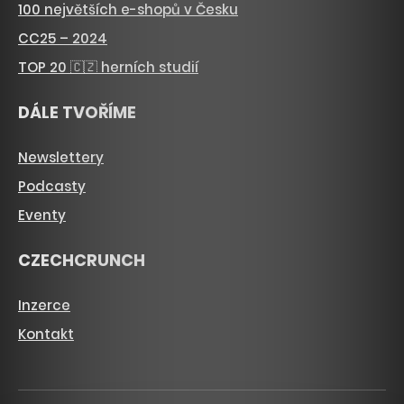
100 největších e-shopů v Česku
CC25 – 2024
TOP 20 🇨🇿 herních studií
DÁLE TVOŘÍME
Newslettery
Podcasty
Eventy
CZECHCRUNCH
Inzerce
Kontakt