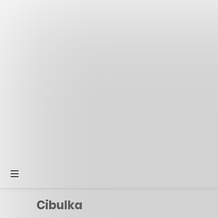
Cibulka