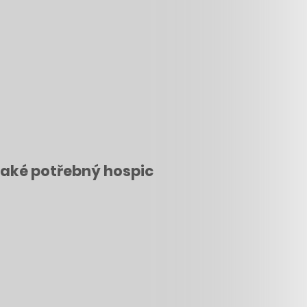
 také potřebný hospic