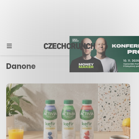
Danone