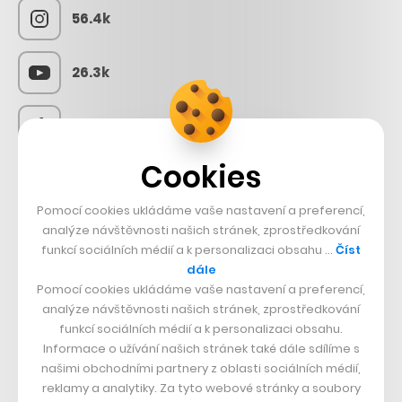
56.4k
26.3k
3.3k
Cookies
CZECHCRUNCH JOBS
Pomocí cookies ukládáme vaše nastavení a preferencí,
analýze návštěvnosti našich stránek, zprostředkování
funkcí sociálních médií a k personalizaci obsahu …
Číst
dále
Pomocí cookies ukládáme vaše nastavení a preferencí,
analýze návštěvnosti našich stránek, zprostředkování
funkcí sociálních médií a k personalizaci obsahu.
Informace o užívání našich stránek také dále sdílíme s
našimi obchodními partnery z oblasti sociálních médií,
reklamy a analytiky. Za tyto webové stránky a soubory