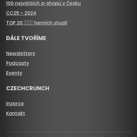
100 největších e-shopů v Česku
CC25 – 2024
TOP 20 🇨🇿 herních studií
DÁLE TVOŘÍME
Newslettery
Podcasty
Eventy
CZECHCRUNCH
Inzerce
Kontakt