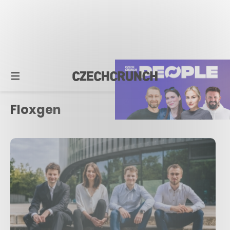
Floxgen