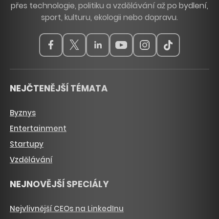
přes technologie, politiku a vzdělávání až po bydlení,
sport, kulturu, ekologii nebo dopravu.
NEJČTENĚJŠÍ TÉMATA
Byznys
Entertainment
Startupy
Vzdělávání
NEJNOVĚJŠÍ SPECIÁLY
Nejvlivnější CEOs na LinkedInu