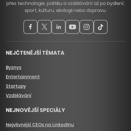
přes technologie, politiku a vzdělávání až po bydlení,
sport, kulturu, ekologii nebo dopravu.
NEJČTENĚJŠÍ TÉMATA
Byznys
Entertainment
Startupy
Vzdělávání
NEJNOVĚJŠÍ SPECIÁLY
Nejvlivnější CEOs na LinkedInu