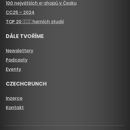
100 největších e-shopů v Česku
CC25 – 2024
TOP 20 🇨🇿 herních studií
DÁLE TVOŘÍME
Newslettery
Podcasty
Eventy
CZECHCRUNCH
Inzerce
Kontakt