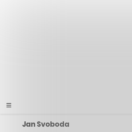
Jan Svoboda