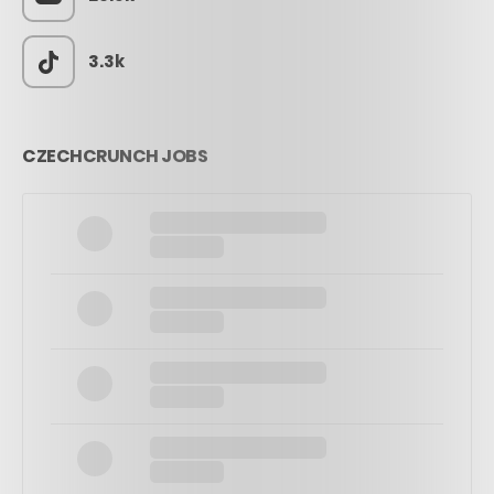
3.3k
CZECHCRUNCH JOBS