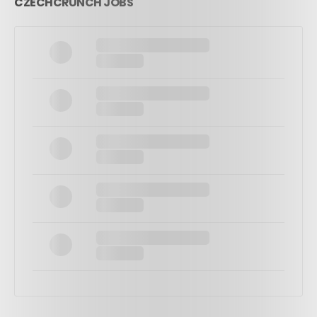
CZECHCRUNCH JOBS