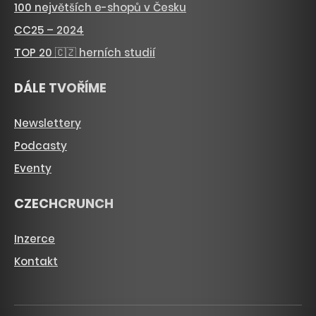
100 největších e-shopů v Česku
CC25 – 2024
TOP 20 🇨🇿 herních studií
DÁLE TVOŘÍME
Newslettery
Podcasty
Eventy
CZECHCRUNCH
Inzerce
Kontakt