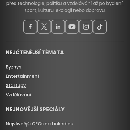
přes technologie, politiku a vzdělávání až po bydlení,
sport, kulturu, ekologii nebo dopravu.
NEJČTENĚJŠÍ TÉMATA
Byznys
Entertainment
Startupy
Vzdělávání
NEJNOVĚJŠÍ SPECIÁLY
Nejvlivnější CEOs na LinkedInu