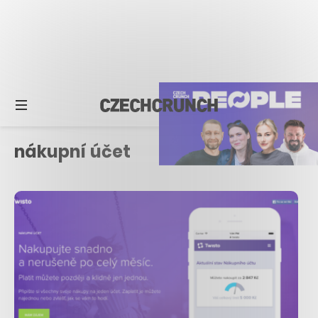
nákupní účet