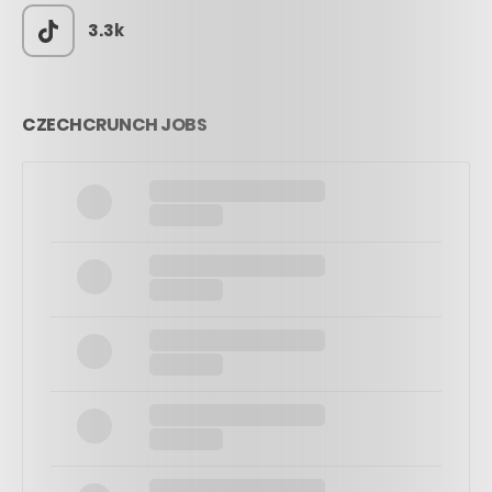
3.3k
CZECHCRUNCH JOBS