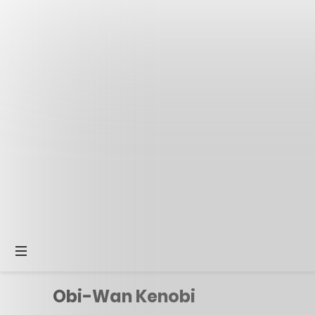
Obi-Wan Kenobi