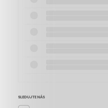
SLEDUJTE NÁS