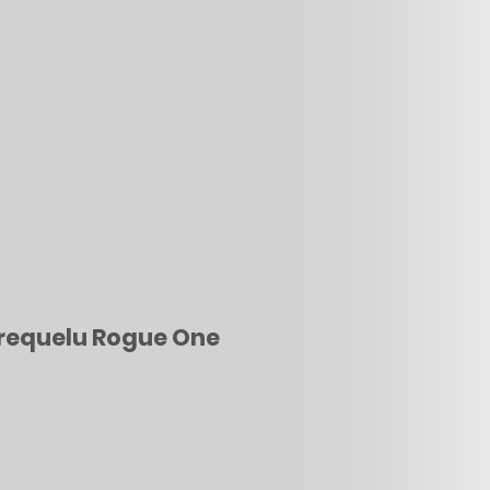
 prequelu Rogue One