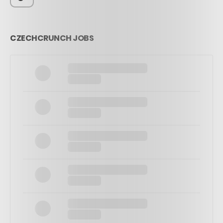
CZECHCRUNCH JOBS