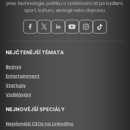
přes technologie, politiku a vzdělávání až po bydlení,
sport, kulturu, ekologii nebo dopravu.
NEJČTENĚJŠÍ TÉMATA
Byznys
Entertainment
Startupy
Vzdělávání
NEJNOVĚJŠÍ SPECIÁLY
Nejvlivnější CEOs na LinkedInu