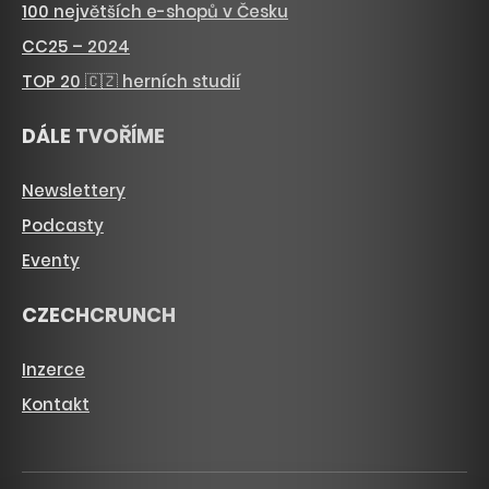
100 největších e-shopů v Česku
CC25 – 2024
TOP 20 🇨🇿 herních studií
DÁLE TVOŘÍME
Newslettery
Podcasty
Eventy
CZECHCRUNCH
Inzerce
Kontakt