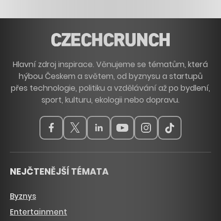
Hlavní zdroj inspirace. Věnujeme se tématům, která
hýbou Českem a světem, od byznysu a startupů
přes technologie, politiku a vzdělávání až po bydlení,
sport, kulturu, ekologii nebo dopravu.
NEJČTENĚJŠÍ TÉMATA
Byznys
Entertainment