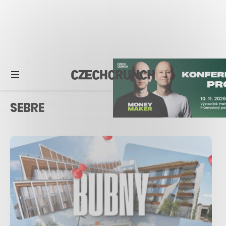
SEBRE