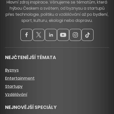
Hlavní zdroj inspirace. Věnujeme se tématům, která
hýbou Českem a světem, od byznysu a startupů
přes technologie, politiku a vzdělávání až po bydlení,
sport, kulturu, ekologii nebo dopravu.
NEJČTENĚJŠÍ TÉMATA
Byznys
Entertainment
Startupy
Vzdělávání
NEJNOVĚJŠÍ SPECIÁLY