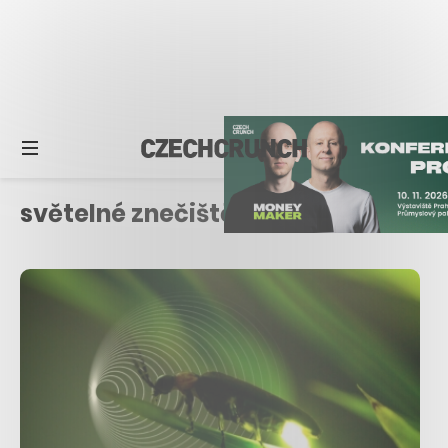
světelné znečištění