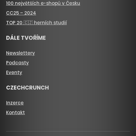
100 největších e-shopů v Česku
CC25 – 2024
TOP 20 🇨🇿 herních studií
DÁLE TVOŘÍME
Newslettery
Podcasty
Eventy
CZECHCRUNCH
Inzerce
Kontakt