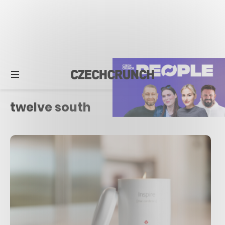
twelve south