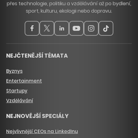
přes technologie, politiku a vzdělávání až po bydlení,
sport, kulturu, ekologii nebo dopravu.
NEJČTENĚJŠÍ TÉMATA
Byznys
Entertainment
Startupy
Vzdělávání
NEJNOVĚJŠÍ SPECIÁLY
Nejvlivnější CEOs na LinkedInu