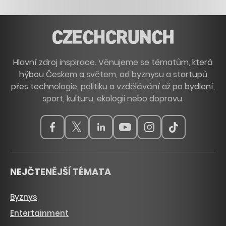
Hlavní zdroj inspirace. Věnujeme se tématům, která
hýbou Českem a světem, od byznysu a startupů
přes technologie, politiku a vzdělávání až po bydlení,
sport, kulturu, ekologii nebo dopravu.
NEJČTENĚJŠÍ TÉMATA
Byznys
Entertainment