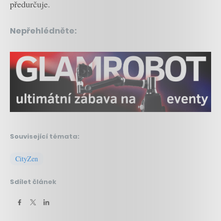
předurčuje.
Nepřehlédněte:
Související témata:
CityZen
Sdílet článek