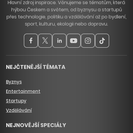
Hlavní zdroj inspirace. Věnujeme se tématům, která
hýbou Českem a světem, od byznysu a startupů
přes technologie, politiku a vzdělávání až po bydlení,
sport, kulturu, ekologii nebo dopravu.
NEJČTENĚJŠÍ TÉMATA
Byznys
Entertainment
Startupy
Vzdělávání
NEJNOVĚJŠÍ SPECIÁLY