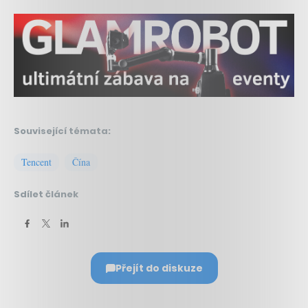
Související témata:
Tencent
Čína
Sdílet článek
Přejít do diskuze