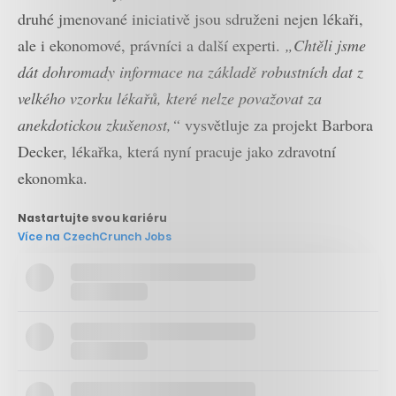
druhé jmenované iniciativě jsou sdruženi nejen lékaři,
ale i ekonomové, právníci a další experti.
„Chtěli jsme
dát dohromady informace na základě robustních dat z
velkého vzorku lékařů, které nelze považovat za
anekdotickou zkušenost,“
vysvětluje za projekt Barbora
Decker, lékařka, která nyní pracuje jako zdravotní
ekonomka.
Nastartujte svou kariéru
Více na CzechCrunch Jobs