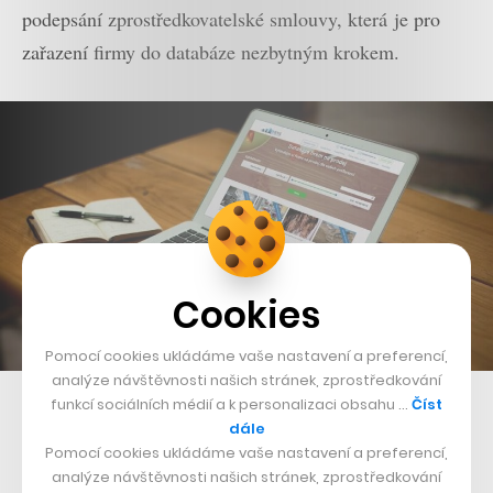
podepsání zprostředkovatelské smlouvy, která je pro
zařazení firmy do databáze nezbytným krokem.
Cookies
Pomocí cookies ukládáme vaše nastavení a preferencí,
analýze návštěvnosti našich stránek, zprostředkování
funkcí sociálních médií a k personalizaci obsahu …
Číst
dále
Pomocí cookies ukládáme vaše nastavení a preferencí,
analýze návštěvnosti našich stránek, zprostředkování