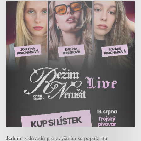
Jedním z důvodů pro zvyšující se popularitu