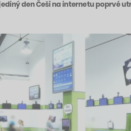
ediný den Češi na internetu poprvé utra