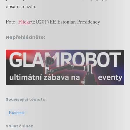
obsah smazán.
Foto:
Flickr
/EU2017EE Estonian Presidency
Nepřehlédněte:
Související témata:
Facebook
Sdílet článek