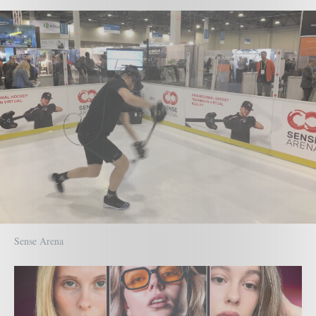
Sense Arena