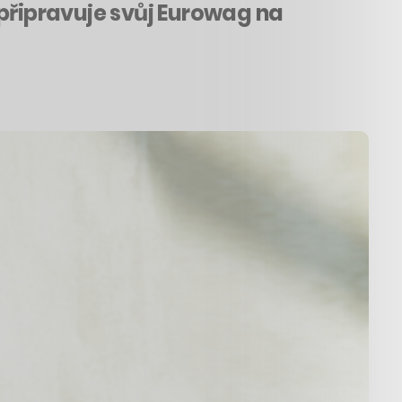
 připravuje svůj Eurowag na