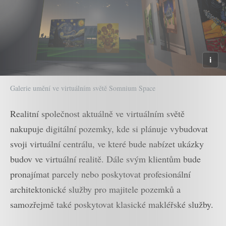
Galerie umění ve virtuálním světě Somnium Space
Realitní společnost aktuálně ve virtuálním světě
nakupuje digitální pozemky, kde si plánuje vybudovat
svoji virtuální centrálu, ve které bude nabízet ukázky
budov ve virtuální realitě. Dále svým klientům bude
pronajímat parcely nebo poskytovat profesionální
architektonické služby pro majitele pozemků a
samozřejmě také poskytovat klasické makléřské služby.