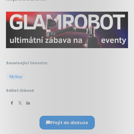
Související témata:
MyStay
Sdílet článek
Přejít do diskuze