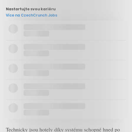
Nastartujte svou kariéru
Více na CzechCrunch Jobs
Technicky jsou hotely díky systému schopné hned po