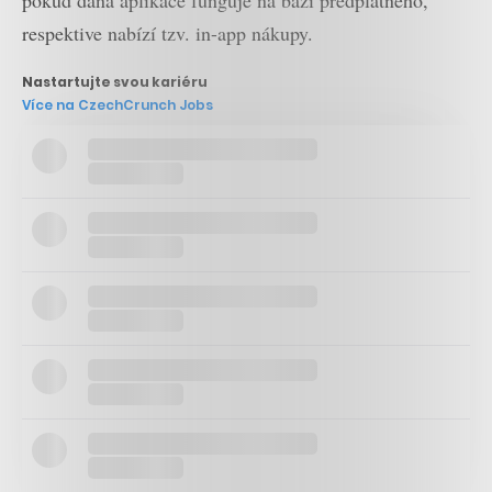
respektive nabízí tzv. in-app nákupy.
Nastartujte svou kariéru
Více na CzechCrunch Jobs