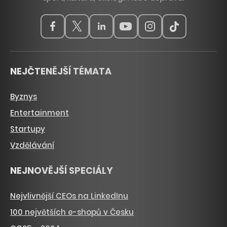
NEJČTENĚJŠÍ TÉMATA
Byznys
Entertainment
Startupy
Vzdělávání
NEJNOVĚJŠÍ SPECIÁLY
Nejvlivnější CEOs na LinkedInu
100 největších e-shopů v Česku