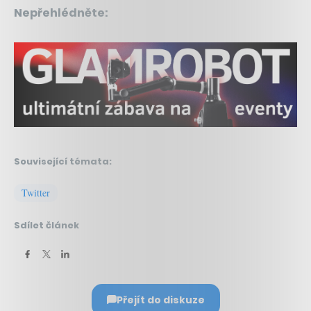
Nepřehlédněte:
Související témata:
Twitter
Sdílet článek
Přejít do diskuze