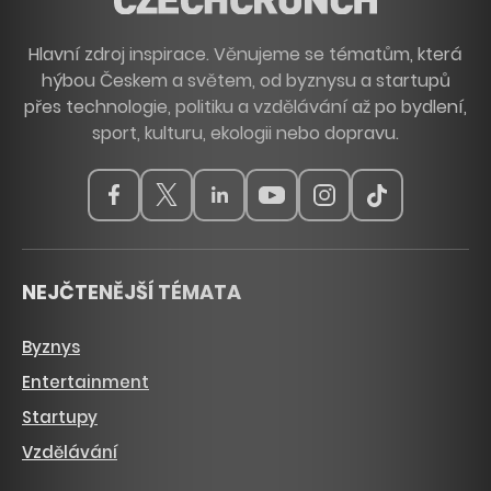
Hlavní zdroj inspirace. Věnujeme se tématům, která
hýbou Českem a světem, od byznysu a startupů
přes technologie, politiku a vzdělávání až po bydlení,
sport, kulturu, ekologii nebo dopravu.
NEJČTENĚJŠÍ TÉMATA
Byznys
Entertainment
Startupy
Vzdělávání