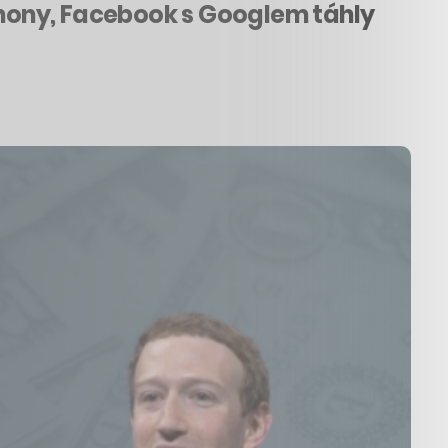
 iPhony, Facebook s Googlem táhly