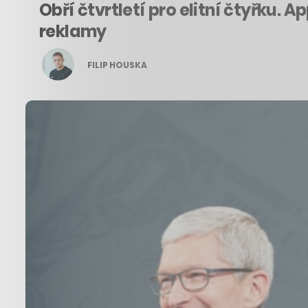
Obří čtvrtletí pro elitní čtyřku. 
reklamy
FILIP HOUSKA