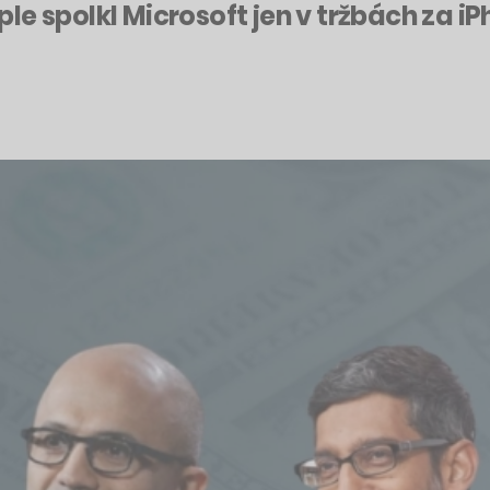
Apple spolkl Microsoft jen v tržbách za