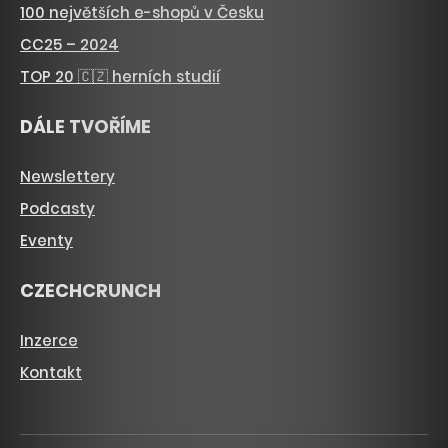
100 největších e-shopů v Česku
CC25 – 2024
TOP 20 🇨🇿 herních studií
DÁLE TVOŘÍME
Newslettery
Podcasty
Eventy
CZECHCRUNCH
Inzerce
Kontakt