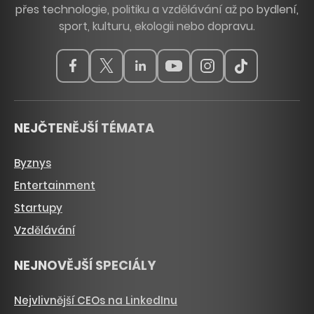
přes technologie, politiku a vzdělávání až po bydlení,
sport, kulturu, ekologii nebo dopravu.
NEJČTENĚJŠÍ TÉMATA
Byznys
Entertainment
Startupy
Vzdělávání
NEJNOVĚJŠÍ SPECIÁLY
Nejvlivnější CEOs na LinkedInu